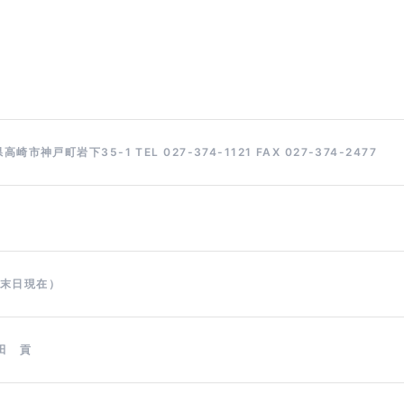
高崎市神戸町岩下35-1 TEL 027-374-1121 FAX 027-374-2477
月末日現在）
田 貢